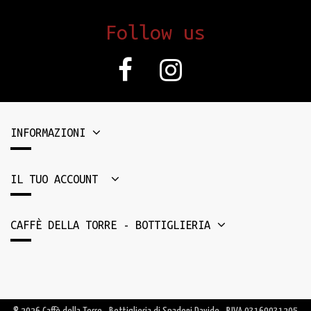
Follow us
INFORMAZIONI
IL TUO ACCOUNT
CAFFÈ DELLA TORRE - BOTTIGLIERIA