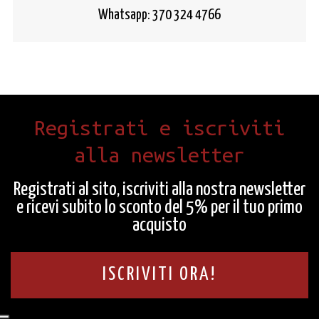
Whatsapp: 370 324 4766
Registrati e iscriviti
alla newsletter
Registrati al sito, iscriviti alla nostra newsletter
e ricevi subito lo sconto del 5% per il tuo primo
acquisto
ISCRIVITI ORA!