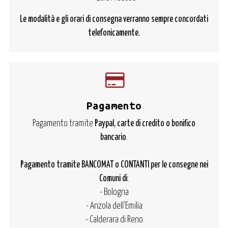
Le modalità e gli orari di consegna verranno sempre concordati
telefonicamente.
Pagamento
Pagamento tramite
Paypal, carte di credito o bonifico
bancario
.
Pagamento tramite BANCOMAT o CONTANTI per le consegne nei
Comuni di
:
- Bologna
- Anzola dell'Emilia
- Calderara di Reno