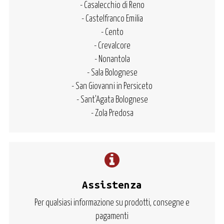
- Casalecchio di Reno
- Castelfranco Emilia
- Cento
- Crevalcore
- Nonantola
- Sala Bolognese
- San Giovanni in Persiceto
- Sant'Agata Bolognese
- Zola Predosa
Assistenza
Per qualsiasi informazione su prodotti, consegne e
pagamenti