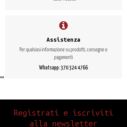
Assistenza
Per qualsiasi informazione su prodotti, consegne e
pagamenti
Whatsapp: 370 324 4766
Registrati e iscriviti
alla newsletter