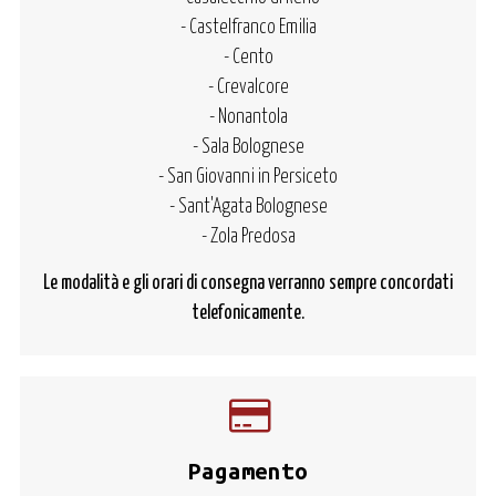
- Castelfranco Emilia
- Cento
- Crevalcore
- Nonantola
- Sala Bolognese
- San Giovanni in Persiceto
- Sant'Agata Bolognese
- Zola Predosa
Le modalità e gli orari di consegna verranno sempre concordati
telefonicamente.
Pagamento