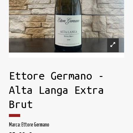
Ettore Germano -
Alta Langa Extra
Brut
Marca:
Ettore Germano