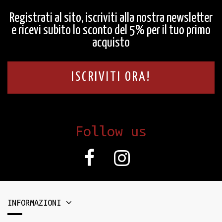
Registrati al sito, iscriviti alla nostra newsletter
e ricevi subito lo sconto del 5% per il tuo primo
acquisto
ISCRIVITI ORA!
Follow us
INFORMAZIONI