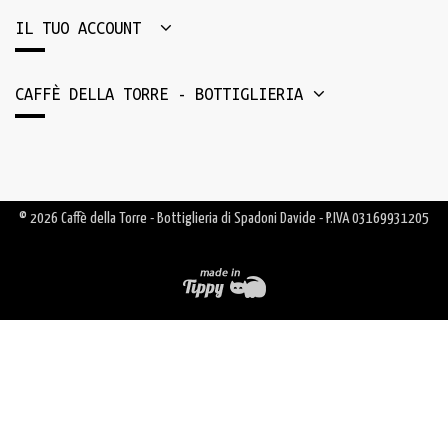
IL TUO ACCOUNT
CAFFÈ DELLA TORRE - BOTTIGLIERIA
© 2026 Caffè della Torre - Bottiglieria di Spadoni Davide - P.IVA 03169931205