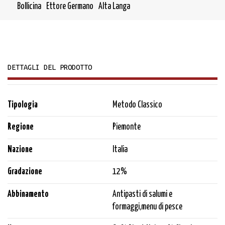
Bollicina
Ettore Germano
Alta Langa
DETTAGLI DEL PRODOTTO
Tipologia
Metodo Classico
Regione
Piemonte
Nazione
Italia
Gradazione
12%
Abbinamento
Antipasti di salumi e
formaggi,menu di pesce