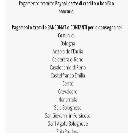
Pagamento tramite
Paypal, carte di credito o bonifico
bancario
.
Pagamento tramite BANCOMAT o CONTANTI per le consegne nei
Comuni di
:
- Bologna
- Anzola dell'Emilia
- Calderara di Reno
- Casalecchio di Reno
- Castelfranco Emilia
- Cento
- Crevalcore
- Nonantola
- Sala Bolognese
- San Giovanni in Persiceto
- Sant'Agata Bolognese
- Zola Predosa