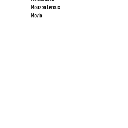
Mouzon Leroux
Movia