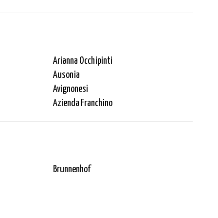
Arianna Occhipinti
Ausonia
Avignonesi
Azienda Franchino
Brunnenhof