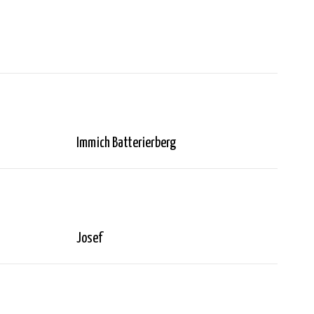
Immich Batterierberg
Josef